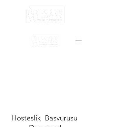
Hosteslik Basvurusu